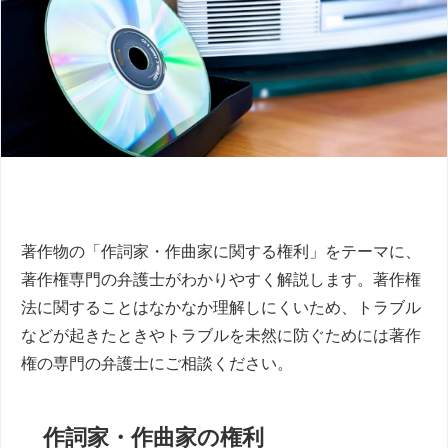
著作物の「作詞家・作曲家に関する権利」をテーマに、
著作権専門の弁護士がわかりやすく解説します。著作権
法に関することはなかなか理解しにくいため、トラブル
などが起きたときやトラブルを未然に防ぐためには著作
権の専門の弁護士にご相談ください。
作詞家・作曲家の権利