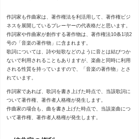
作詞家も作曲家は、著作権法を利活用して、著作権ビジ
ネスを展開しているプレーヤーの代表格だと思います。
作詞家や作曲家が創作する著作物は、著作権法10条1項2
号の「
音楽の著作物」に含まれます。
歌詞については、詩や短歌などのように音とは結びつか
ないで利用されることもありますが、楽曲と同時に利用
される性質を持っていますので、「音楽の著作物」とさ
れています。
作詞家であれば、歌詞を書き上げた時点で、当該歌詞に
ついて著作権、著作者人格権が発生します。
作曲家の場合も、曲を書き上げた時点で、当該楽曲につ
いて著作権、著作者人格権が発生します。