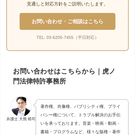
見通しと対応方針をご説明いたします。
お問い合わせ・ご相談はこちら
TEL: 03-6205-7455（平日対応）
お問い合わせはこちらから｜虎ノ
門法律特許事務所
著作権、肖像権、パブリシティ権、プライ
バシー権について、トラブル解決のお手伝
弁護士 大熊 裕司
いを承っております。音楽・映画・動画・
書籍・プログラムなど、様々な版権・著作