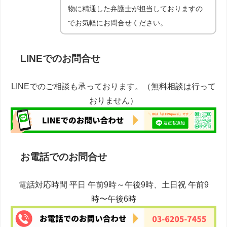
物に精通した弁護士が担当しておりますの
でお気軽にお問合せください。
LINEでのお問合せ
LINEでのご相談も承っております。（無料相談は行って
おりません）
お電話でのお問合せ
電話対応時間 平日 午前9時～午後9時、土日祝 午前9
時〜午後6時