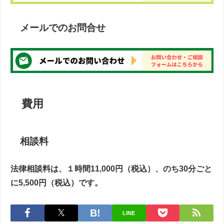
メールでのお問合せ
費用
相談料
法律相談料は、１時間11,000円（税込）、のち30分ごと
に5,500円（税込）です。
LINE