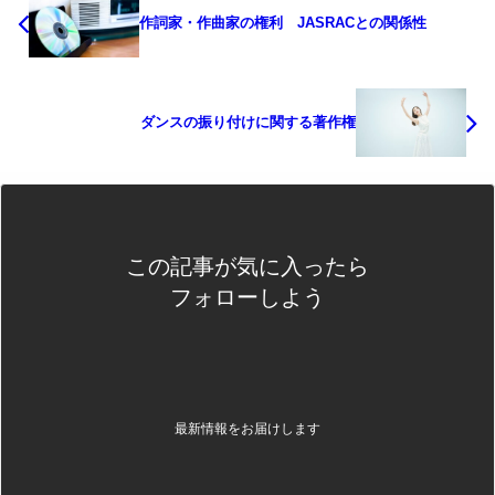
作詞家・作曲家の権利 JASRACとの関係性
ダンスの振り付けに関する著作権
この記事が気に入ったら
フォローしよう
最新情報をお届けします