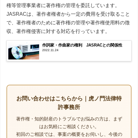
権等管理事業者に著作権の管理を委託しています。
JASRACは、著作者権者から一定の費用を受け取ること
で、著作権者のために著作権の管理や著作権使用料の徴
収、著作権侵害に対する対応を行っています。
作詞家・作曲家の権利 JASRACとの関係性
2022.11.24
お問い合わせはこちらから｜虎ノ門法律特
許事務所
著作権・知的財産のトラブルでお悩みの方は、まず
はお気軽にご相談ください。
初回のご相談では、事案の概要をお伺いし、今後の