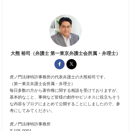
大熊 裕司（弁護士 第一東京弁護士会所属・弁理士）
虎ノ門法律特許事務所の代表弁護士の大熊裕司です。
（第一東京弁護士会所属・弁理士）
毎日多数の方から著作権に関する相談を受けておりますが、
基本的なこと、事例など皆様の創作やビジネスに役立ちそう
な内容をブログにまとめて公開することにしましたので、参
考にしてみてください。
虎ノ門法律特許事務所
〒105-0001