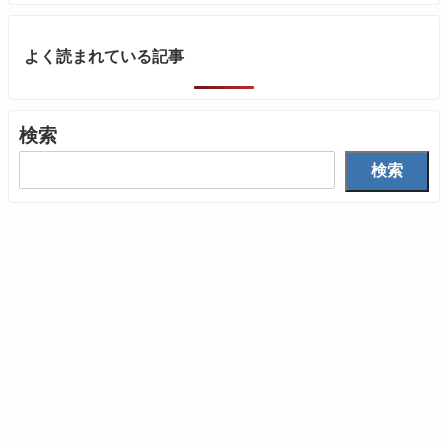
よく読まれている記事
検索
検索