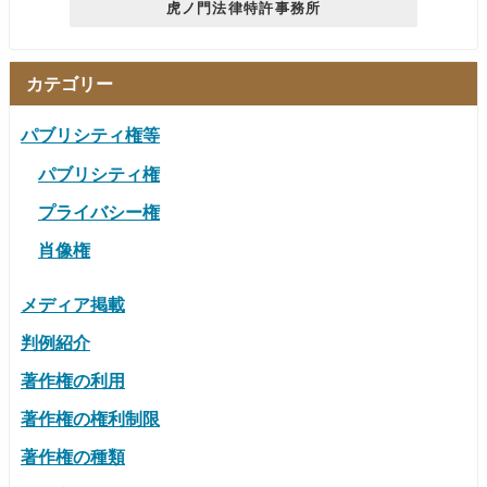
虎ノ門法律特許事務所
カテゴリー
パブリシティ権等
パブリシティ権
プライバシー権
肖像権
メディア掲載
判例紹介
著作権の利用
著作権の権利制限
著作権の種類