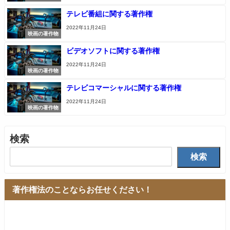
テレビ番組に関する著作権
2022年11月24日
映画の著作物
ビデオソフトに関する著作権
2022年11月24日
映画の著作物
テレビコマーシャルに関する著作権
2022年11月24日
映画の著作物
検索
検索
著作権法のことならお任せください！