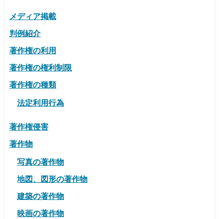
メディア掲載
判例紹介
著作権の利用
著作権の権利制限
著作権の種類
法定利用行為
著作権侵害
著作物
写真の著作物
地図、図形の著作物
建築の著作物
映画の著作物