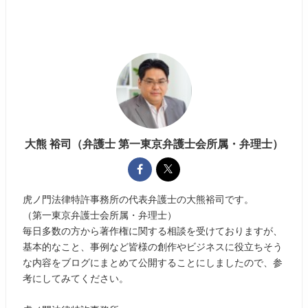
大熊 裕司（弁護士 第一東京弁護士会所属・弁理士）
虎ノ門法律特許事務所の代表弁護士の大熊裕司です。
（第一東京弁護士会所属・弁理士）
毎日多数の方から著作権に関する相談を受けておりますが、
基本的なこと、事例など皆様の創作やビジネスに役立ちそう
な内容をブログにまとめて公開することにしましたので、参
考にしてみてください。