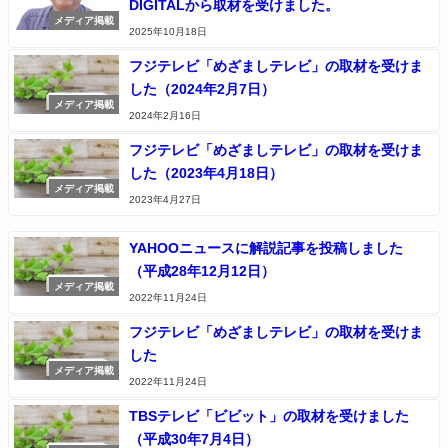
DIGITALから取材を受けました。
メディア掲載
2025年10月18日
フジテレビ「めざましテレビ」の取材を受けま
した（2024年2月7日）
メディア掲載
2024年2月16日
フジテレビ「めざましテレビ」の取材を受けま
した（2023年4月18日）
メディア掲載
2023年4月27日
YAHOOニュースに解説記事を投稿しました
（平成28年12月12日）
メディア掲載
2022年11月24日
フジテレビ「めざましテレビ」の取材を受けま
した
メディア掲載
2022年11月24日
TBSテレビ「ビビット」の取材を受けました
（平成30年7月4日）