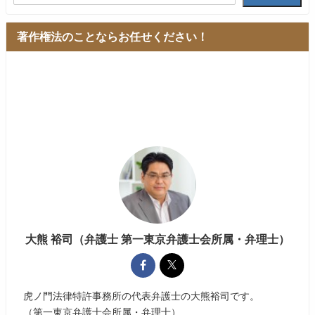
著作権法のことならお任せください！
大熊 裕司（弁護士 第一東京弁護士会所属・弁理士）
虎ノ門法律特許事務所の代表弁護士の大熊裕司です。
（第一東京弁護士会所属・弁理士）