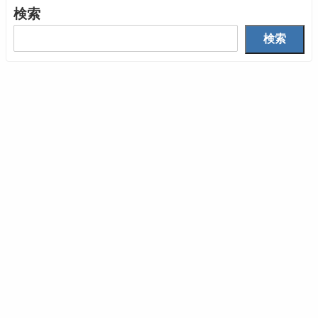
検索
検索