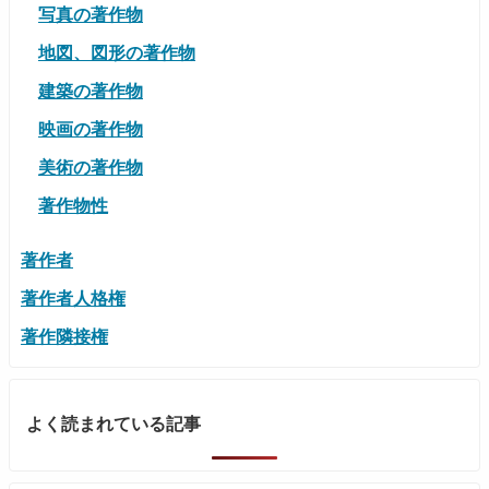
写真の著作物
地図、図形の著作物
建築の著作物
映画の著作物
美術の著作物
著作物性
著作者
著作者人格権
著作隣接権
よく読まれている記事