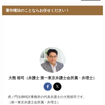
著作権法のことならお任せください！
大熊 裕司（弁護士 第一東京弁護士会所属・弁理士）
虎ノ門法律特許事務所の代表弁護士の大熊裕司です。
（第一東京弁護士会所属・弁理士）