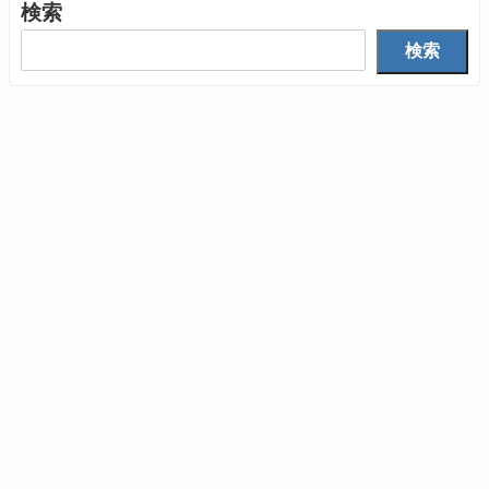
検索
検索