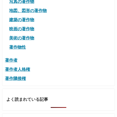
写真の著作物
地図、図形の著作物
建築の著作物
映画の著作物
美術の著作物
著作物性
著作者
著作者人格権
著作隣接権
よく読まれている記事