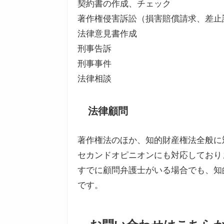
契約書の作成、チェック
著作権侵害訴訟（損害賠償請求、差止
法律意見書作成
刑事告訴
刑事事件
法律相談
法律顧問
著作権法のほか、知的財産権法全般に
セカンドオピニオンにも対応しており
すでに顧問弁護士がいる場合でも、知
です。