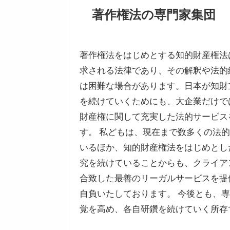
著作権法の専門家集団
著作権法をはじめとする知的財産権法
求される法律であり、その解釈や法的
は困難な場合があります。日本が知財
を続けていくためにも、大企業だけで
財産権に関して充実した法的サービス
す。 私どもは、現在まで数多くの法
いるほか、知的財産権法をはじめとし
究を続けていることからも、クライア
合致した最善のリーガルサービスを提
自負いたしております。 今後とも、
覚を高め、各自研鑽を続けていく所存