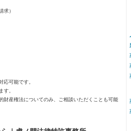
請求）
対応可能です。
ます。
的財産権法についてのみ、ご相談いただくことも可能