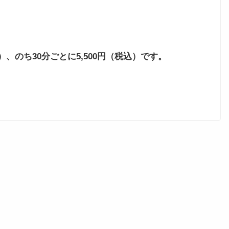
）、のち30分ごとに5,500円（税込）です。