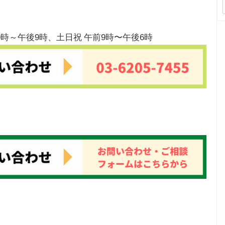
9時～午後9時、土日祝 午前9時〜午後6時