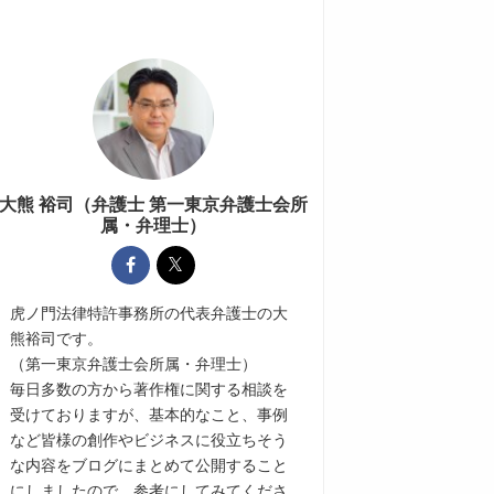
大熊 裕司（弁護士 第一東京弁護士会所
属・弁理士）
虎ノ門法律特許事務所の代表弁護士の大
熊裕司です。
（第一東京弁護士会所属・弁理士）
毎日多数の方から著作権に関する相談を
受けておりますが、基本的なこと、事例
など皆様の創作やビジネスに役立ちそう
な内容をブログにまとめて公開すること
にしましたので、参考にしてみてくださ