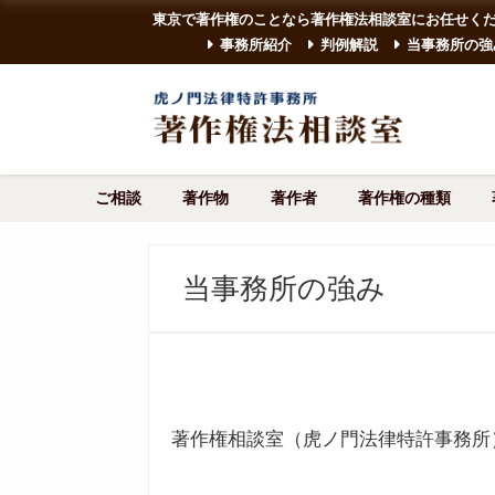
東京で著作権のことなら著作権法相談室にお任せく
事務所紹介
判例解説
当事務所の強
ご相談
著作物
著作者
著作権の種類
当事務所の強み
著作権相談室（虎ノ門法律特許事務所