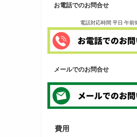
お電話でのお問合せ
電話対応時間 平日 午前
メールでのお問合せ
費用