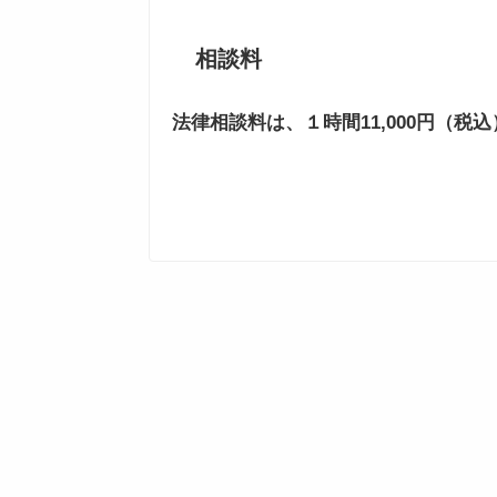
相談料
法律相談料は、１時間11,000円（税込