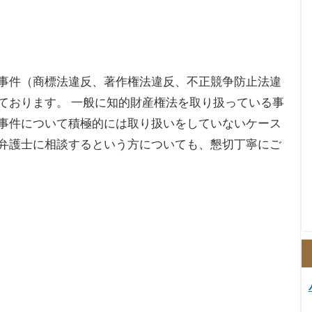
事件（商標法違反、著作権法違反、不正競争防止法違
ております。 一般に知的財産権法を取り扱っている事
事件について積極的には取り扱いをしていないケース
弁護士に相談するという方についても、懇切丁寧にご