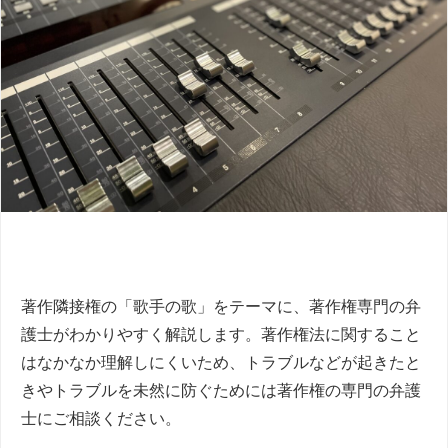
著作隣接権の「歌手の歌」をテーマに、著作権専門の弁
護士がわかりやすく解説します。著作権法に関すること
はなかなか理解しにくいため、トラブルなどが起きたと
きやトラブルを未然に防ぐためには著作権の専門の弁護
士にご相談ください。