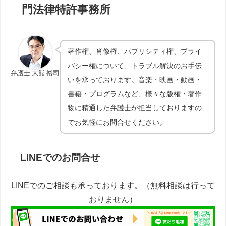
門法律特許事務所
著作権、肖像権、パブリシティ権、プライ
バシー権について、トラブル解決のお手伝
弁護士 大熊 裕司
いを承っております。音楽・映画・動画・
書籍・プログラムなど、様々な版権・著作
物に精通した弁護士が担当しておりますの
でお気軽にお問合せください。
LINEでのお問合せ
LINEでのご相談も承っております。（無料相談は行って
おりません）