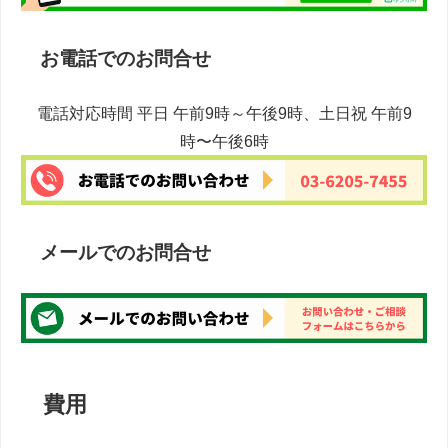
お電話でのお問合せ
電話対応時間 平日 午前9時～午後9時、土日祝 午前9
時〜午後6時
メールでのお問合せ
費用