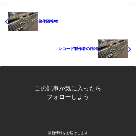
著作隣接権
レコード製作者の権利
この記事が気に入ったら
フォローしよう
最新情報をお届けします