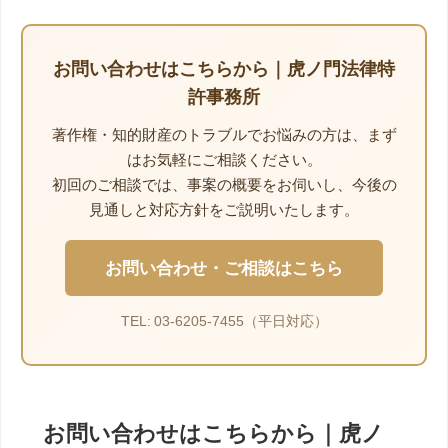
お問い合わせはこちらから｜虎ノ門法律特
許事務所
著作権・知的財産のトラブルでお悩みの方は、まず
はお気軽にご相談ください。
初回のご相談では、事案の概要をお伺いし、今後の
見通しと対応方針をご説明いたします。
お問い合わせ・ご相談はこちら
TEL: 03-6205-7455（平日対応）
お問い合わせはこちらから｜虎ノ