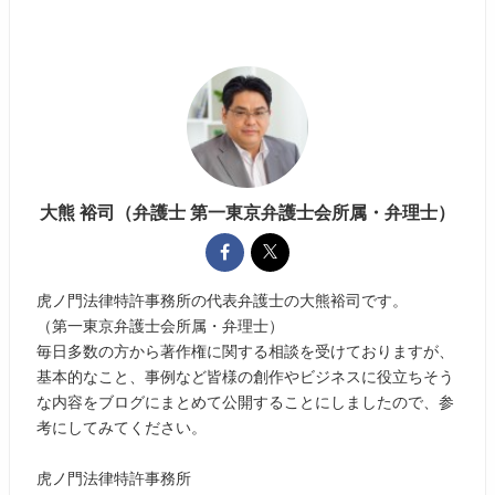
大熊 裕司（弁護士 第一東京弁護士会所属・弁理士）
虎ノ門法律特許事務所の代表弁護士の大熊裕司です。
（第一東京弁護士会所属・弁理士）
毎日多数の方から著作権に関する相談を受けておりますが、
基本的なこと、事例など皆様の創作やビジネスに役立ちそう
な内容をブログにまとめて公開することにしましたので、参
考にしてみてください。
虎ノ門法律特許事務所