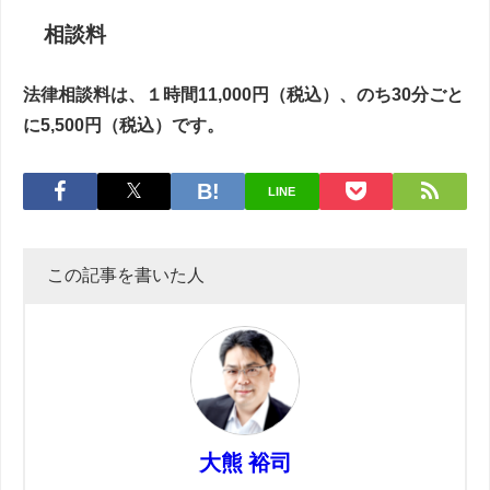
相談料
法律相談料は、１時間11,000円（税込）、のち30分ごと
に5,500円（税込）です。
LINE
この記事を書いた人
大熊 裕司