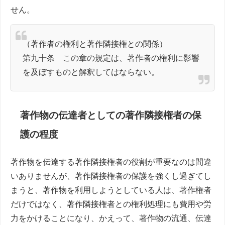
せん。
（著作者の権利と著作隣接権との関係）
第九十条 この章の規定は、著作者の権利に影響
を及ぼすものと解釈してはならない。
著作物の伝達者としての著作隣接権者の保
護の程度
著作物を伝達する著作隣接権者の役割が重要なのは間違
いありませんが、著作隣接権者の保護を強くし過ぎてし
まうと、著作物を利用しようとしている人は、著作権者
だけではなく、著作隣接権者との権利処理にも費用や労
力をかけることになり、かえって、著作物の流通、伝達