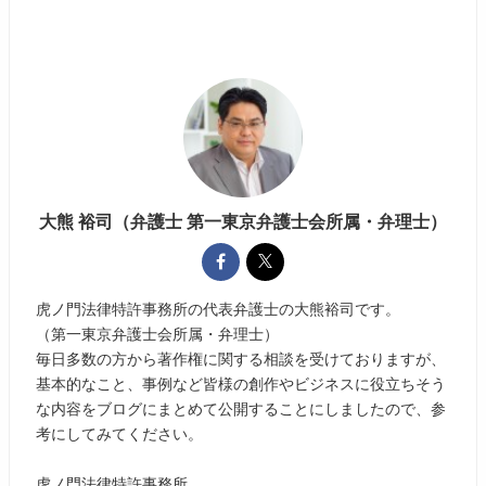
大熊 裕司（弁護士 第一東京弁護士会所属・弁理士）
虎ノ門法律特許事務所の代表弁護士の大熊裕司です。
（第一東京弁護士会所属・弁理士）
毎日多数の方から著作権に関する相談を受けておりますが、
基本的なこと、事例など皆様の創作やビジネスに役立ちそう
な内容をブログにまとめて公開することにしましたので、参
考にしてみてください。
虎ノ門法律特許事務所