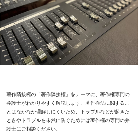
著作隣接権の「著作隣接権」をテーマに、著作権専門の
弁護士がわかりやすく解説します。著作権法に関するこ
とはなかなか理解しにくいため、トラブルなどが起きた
ときやトラブルを未然に防ぐためには著作権の専門の弁
護士にご相談ください。