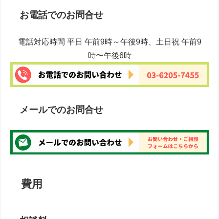
お電話でのお問合せ
電話対応時間 平日 午前9時～午後9時、土日祝 午前9
時〜午後6時
メールでのお問合せ
費用