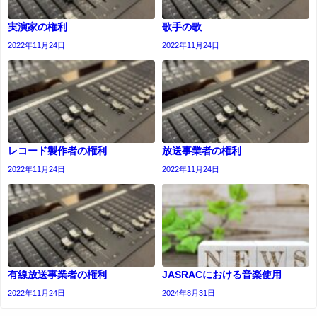
実演家の権利
歌手の歌
2022年11月24日
2022年11月24日
レコード製作者の権利
放送事業者の権利
2022年11月24日
2022年11月24日
有線放送事業者の権利
JASRACにおける音楽使用
2022年11月24日
2024年8月31日