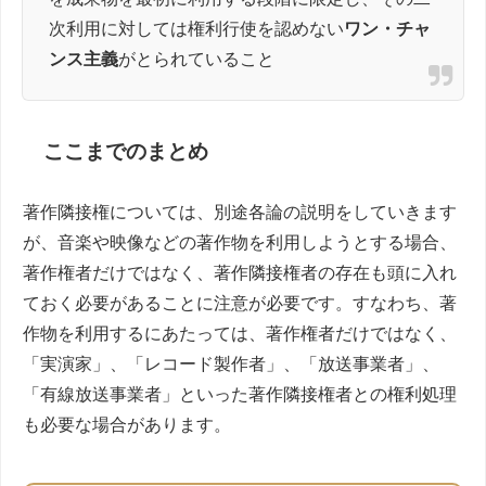
次利用に対しては権利行使を認めない
ワン・チャ
ンス主義
がとられていること
ここまでのまとめ
著作隣接権については、別途各論の説明をしていきます
が、音楽や映像などの著作物を利用しようとする場合、
著作権者だけではなく、著作隣接権者の存在も頭に入れ
ておく必要があることに注意が必要です。すなわち、著
作物を利用するにあたっては、著作権者だけではなく、
「実演家」、「レコード製作者」、「放送事業者」、
「有線放送事業者」といった著作隣接権者との権利処理
も必要な場合があります。