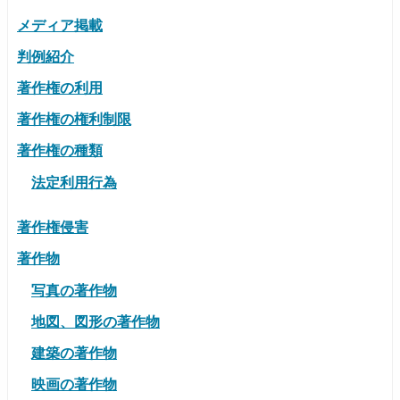
メディア掲載
判例紹介
著作権の利用
著作権の権利制限
著作権の種類
法定利用行為
著作権侵害
著作物
写真の著作物
地図、図形の著作物
建築の著作物
映画の著作物