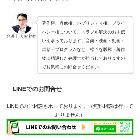
著作権、肖像権、パブリシティ権、プライ
バシー権について、トラブル解決のお手伝
弁護士 大熊 裕司
いを承っております。音楽・映画・動画・
書籍・プログラムなど、様々な版権・著作
物に精通した弁護士が担当しておりますの
でお気軽にお問合せください。
LINEでのお問合せ
LINEでのご相談も承っております。（無料相談は行って
おりません）