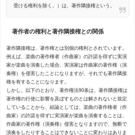
受ける権利を除く。）は、著作隣接権という。
著作者の権利と著作隣接権との関係
著作隣接権は、著作権とは別個の権利とされています。
例えば、楽曲の著作権者（作曲家）の許諾を得ずに実演
家が楽曲を演奏した場合、実演家は作曲家の著作権（演
奏権）を侵害したことになりますが、それでも著作隣接
権を有することになります。
しかし、以下のとおり、著作権法90条は、著作隣接権は
著作権の行使に影響を及ぼすものとは解されないと規定
していることから、結論としては、楽曲の著作権者（作
曲家）の許諾を得ずに実演家が楽曲を演奏することは、
作曲家の著作権（演奏権）侵害となりますので、無断で
演奏をしたりすることはできないことに変わりはありま