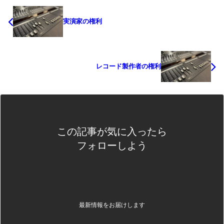
実演家の権利
レコード製作者の権利
この記事が気に入ったら
フォローしよう
最新情報をお届けします