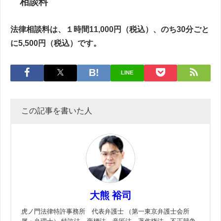
相談料
法律相談料は、１時間11,000円（税込）、のち30分ごと
に5,500円（税込）です。
LINE
この記事を書いた人
大熊 裕司
虎ノ門法律特許事務所 代表弁護士 （第一東京弁護士会所