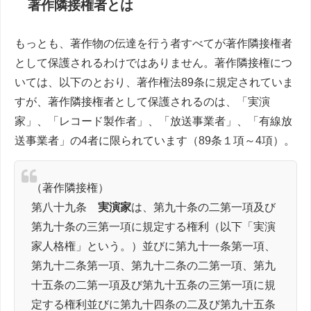
著作隣接権者とは
もっとも、著作物の伝達を行う者すべてが著作隣接権者
として保護されるわけではありません。著作隣接権につ
いては、以下のとおり、著作権法89条に規定されていま
すが、著作隣接権者として保護されるのは、「実演
家」、「レコード製作者」、「放送事業者」、「有線放
送事業者」の4者に限られています（89条１項～4項）。
（著作隣接権）
第八十九条
実演家
は、第九十条の二第一項及び
第九十条の三第一項に規定する権利（以下「実演
家人格権」という。）並びに第九十一条第一項、
第九十二条第一項、第九十二条の二第一項、第九
十五条の二第一項及び第九十五条の三第一項に規
定する権利並びに第九十四条の二及び第九十五条