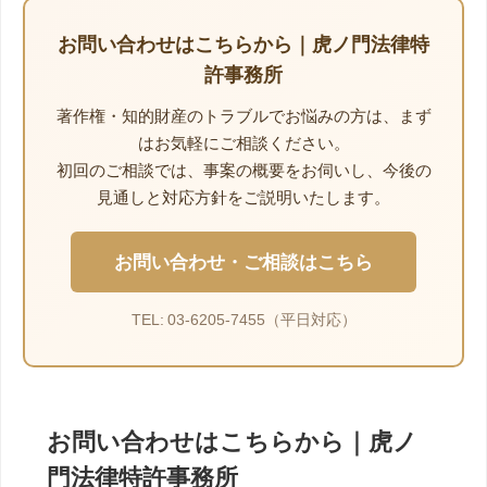
お問い合わせはこちらから｜虎ノ門法律特
許事務所
著作権・知的財産のトラブルでお悩みの方は、まず
はお気軽にご相談ください。
初回のご相談では、事案の概要をお伺いし、今後の
見通しと対応方針をご説明いたします。
お問い合わせ・ご相談はこちら
TEL: 03-6205-7455（平日対応）
お問い合わせはこちらから｜虎ノ
門法律特許事務所