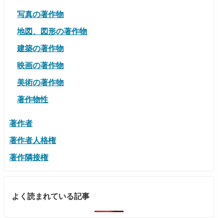
写真の著作物
地図、図形の著作物
建築の著作物
映画の著作物
美術の著作物
著作物性
著作者
著作者人格権
著作隣接権
よく読まれている記事