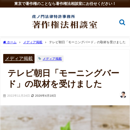
東京で著作権のことなら著作権法相談室にお任せください！
ホーム
メディア掲載
テレビ朝日「モーニングバード」の取材を受けました
メディア掲載
メディア掲載
テレビ朝日「モーニングバー
ド」の取材を受けました
2022年11月24日
2026年4月18日