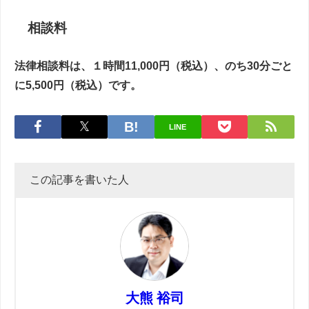
相談料
法律相談料は、１時間11,000円（税込）、のち30分ごと
に5,500円（税込）です。
LINE
この記事を書いた人
大熊 裕司