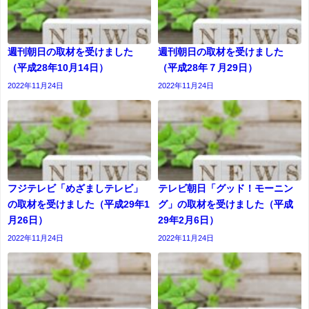
週刊朝日の取材を受けました
週刊朝日の取材を受けました
（平成28年10月14日）
（平成28年７月29日）
2022年11月24日
2022年11月24日
フジテレビ「めざましテレビ」
テレビ朝日「グッド！モーニン
の取材を受けました（平成29年1
グ」の取材を受けました（平成
月26日）
29年2月6日）
2022年11月24日
2022年11月24日