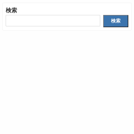
検索
検索