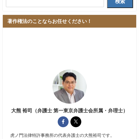
検索
著作権法のことならお任せください！
大熊 裕司（弁護士 第一東京弁護士会所属・弁理士）
虎ノ門法律特許事務所の代表弁護士の大熊裕司です。