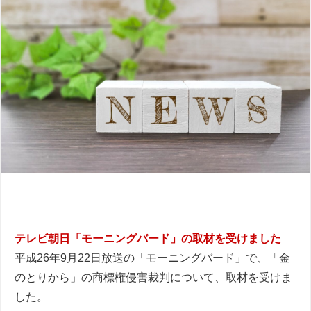
テレビ朝日「モーニングバード」の取材を受けました
平成26年9月22日放送の「モーニングバード」で、「金
のとりから」の商標権侵害裁判について、取材を受けま
した。