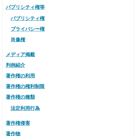
パブリシティ権等
パブリシティ権
プライバシー権
肖像権
メディア掲載
判例紹介
著作権の利用
著作権の権利制限
著作権の種類
法定利用行為
著作権侵害
著作物