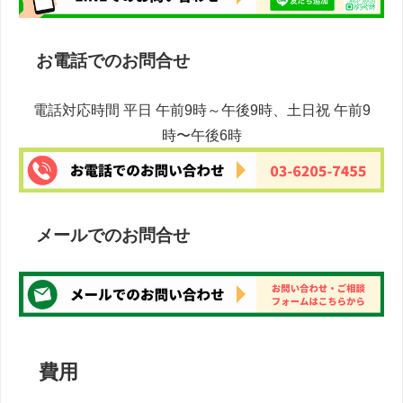
お電話でのお問合せ
電話対応時間 平日 午前9時～午後9時、土日祝 午前9
時〜午後6時
メールでのお問合せ
費用