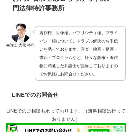
門法律特許事務所
著作権、肖像権、パブリシティ権、プライ
バシー権について、トラブル解決のお手伝
弁護士 大熊 裕司
いを承っております。音楽・映画・動画・
書籍・プログラムなど、様々な版権・著作
物に精通した弁護士が担当しておりますの
でお気軽にお問合せください。
LINEでのお問合せ
LINEでのご相談も承っております。（無料相談は行って
おりません）