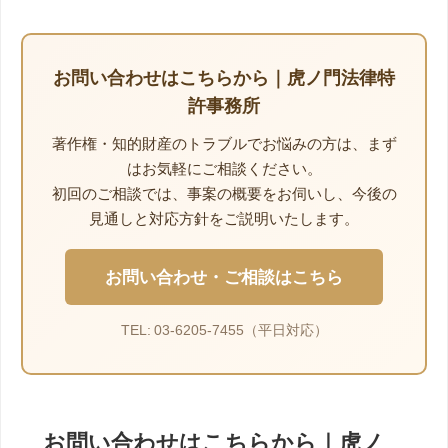
お問い合わせはこちらから｜虎ノ門法律特
許事務所
著作権・知的財産のトラブルでお悩みの方は、まず
はお気軽にご相談ください。
初回のご相談では、事案の概要をお伺いし、今後の
見通しと対応方針をご説明いたします。
お問い合わせ・ご相談はこちら
TEL: 03-6205-7455（平日対応）
お問い合わせはこちらから｜虎ノ