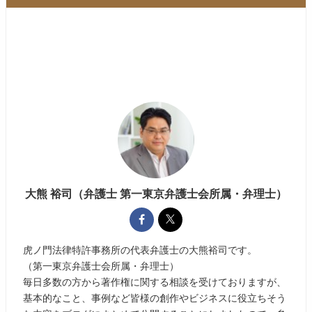
大熊 裕司（弁護士 第一東京弁護士会所属・弁理士）
虎ノ門法律特許事務所の代表弁護士の大熊裕司です。
（第一東京弁護士会所属・弁理士）
毎日多数の方から著作権に関する相談を受けておりますが、
基本的なこと、事例など皆様の創作やビジネスに役立ちそう