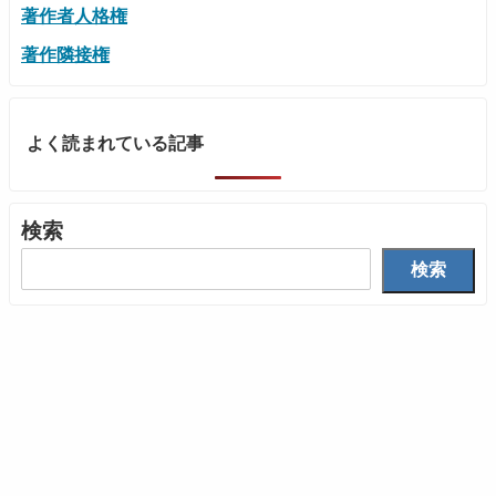
著作者人格権
著作隣接権
よく読まれている記事
検索
検索