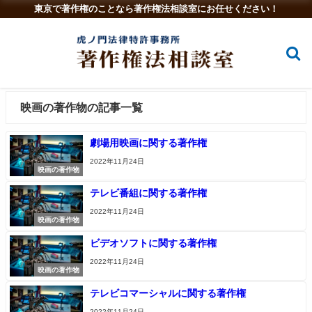
東京で著作権のことなら著作権法相談室にお任せください！
映画の著作物の記事一覧
劇場用映画に関する著作権
2022年11月24日
映画の著作物
テレビ番組に関する著作権
2022年11月24日
映画の著作物
ビデオソフトに関する著作権
2022年11月24日
映画の著作物
テレビコマーシャルに関する著作権
2022年11月24日