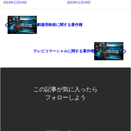
2022年11月24日
2022年11月24日
劇場用映画に関する著作権
テレビコマーシャルに関する著作権
この記事が気に入ったら
フォローしよう