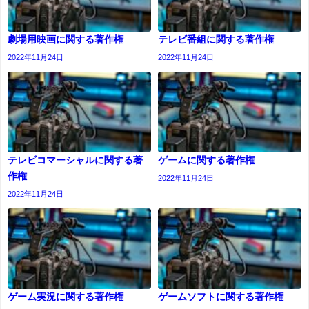
劇場用映画に関する著作権
テレビ番組に関する著作権
2022年11月24日
2022年11月24日
テレビコマーシャルに関する著
ゲームに関する著作権
作権
2022年11月24日
2022年11月24日
ゲーム実況に関する著作権
ゲームソフトに関する著作権