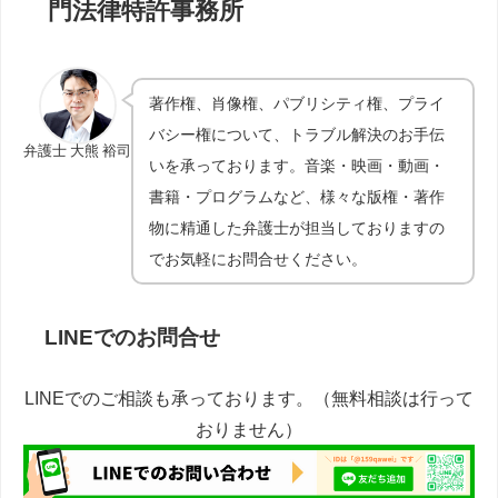
門法律特許事務所
著作権、肖像権、パブリシティ権、プライ
バシー権について、トラブル解決のお手伝
弁護士 大熊 裕司
いを承っております。音楽・映画・動画・
書籍・プログラムなど、様々な版権・著作
物に精通した弁護士が担当しておりますの
でお気軽にお問合せください。
LINEでのお問合せ
LINEでのご相談も承っております。（無料相談は行って
おりません）