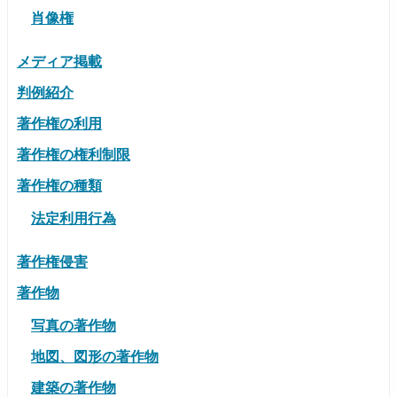
肖像権
メディア掲載
判例紹介
著作権の利用
著作権の権利制限
著作権の種類
法定利用行為
著作権侵害
著作物
写真の著作物
地図、図形の著作物
建築の著作物