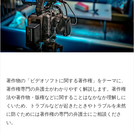
著作物の「ビデオソフトに関する著作権」をテーマに、
著作権専門の弁護士がわかりやすく解説します。著作権
法や著作物・版権などに関することはなかなか理解しに
くいため、トラブルなどが起きたときやトラブルを未然
に防ぐためには著作権の専門の弁護士にご相談くださ
い。