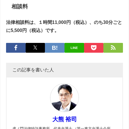
相談料
法律相談料は、１時間11,000円（税込）、のち30分ごと
に5,500円（税込）です。
LINE
この記事を書いた人
大熊 裕司
虎ノ門法律特許事務所 代表弁護士 （第一東京弁護士会所