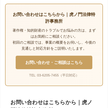
お問い合わせはこちらから｜虎ノ門法律特
許事務所
著作権・知的財産のトラブルでお悩みの方は、まず
はお気軽にご相談ください。
初回のご相談では、事案の概要をお伺いし、今後の
見通しと対応方針をご説明いたします。
お問い合わせ・ご相談はこちら
TEL: 03-6205-7455（平日対応）
お問い合わせはこちらから｜虎ノ