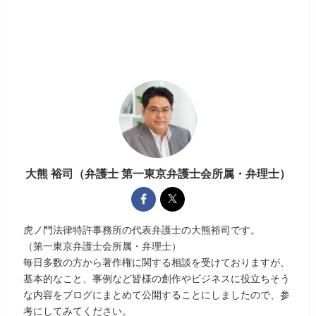
大熊 裕司（弁護士 第一東京弁護士会所属・弁理士）
虎ノ門法律特許事務所の代表弁護士の大熊裕司です。
（第一東京弁護士会所属・弁理士）
毎日多数の方から著作権に関する相談を受けておりますが、
基本的なこと、事例など皆様の創作やビジネスに役立ちそう
な内容をブログにまとめて公開することにしましたので、参
考にしてみてください。