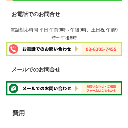
お電話でのお問合せ
電話対応時間 平日 午前9時～午後9時、土日祝 午前9
時〜午後6時
メールでのお問合せ
費用