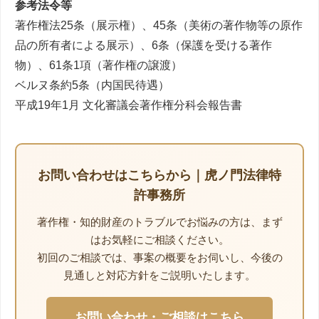
参考法令等
著作権法25条（展示権）、45条（美術の著作物等の原作
品の所有者による展示）、6条（保護を受ける著作
物）、61条1項（著作権の譲渡）
ベルヌ条約5条（内国民待遇）
平成19年1月 文化審議会著作権分科会報告書
お問い合わせはこちらから｜虎ノ門法律特
許事務所
著作権・知的財産のトラブルでお悩みの方は、まず
はお気軽にご相談ください。
初回のご相談では、事案の概要をお伺いし、今後の
見通しと対応方針をご説明いたします。
お問い合わせ・ご相談はこちら