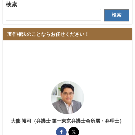
検索
検索
著作権法のことならお任せください！
大熊 裕司（弁護士 第一東京弁護士会所属・弁理士）