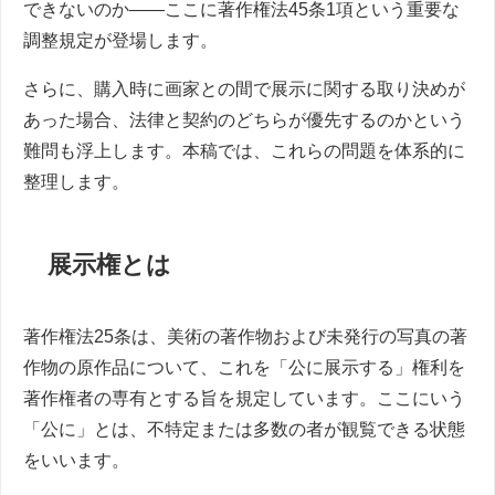
できないのか――ここに著作権法45条1項という重要な
調整規定が登場します。
さらに、購入時に画家との間で展示に関する取り決めが
あった場合、法律と契約のどちらが優先するのかという
難問も浮上します。本稿では、これらの問題を体系的に
整理します。
展示権とは
著作権法25条は、美術の著作物および未発行の写真の著
作物の原作品について、これを「公に展示する」権利を
著作権者の専有とする旨を規定しています。ここにいう
「公に」とは、不特定または多数の者が観覧できる状態
をいいます。