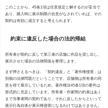
このことから、45条1項は任意規定と解するのが妥当で
あり、購入時に展示制限の合意がなされていれば、その
契約は有効に成立すると考えられます。
約束に違反した場合の法的帰結
所有者が契約に反して第三者の店舗に作品を貸し出し、
展示させた場合の法律関係を整理します。
まず押さえるべきは、「契約違反」と「著作権侵害」は
別個の法律問題だということです。店舗側は所有者の同
意を得て展示しているため、著作権法45条1項の要件は
形式的に充足しています。所有者・作家間の約束はあく
まで当事者間の契約であり、それに反したからといって
展示行為自体が展示権侵害になるわけではありません。