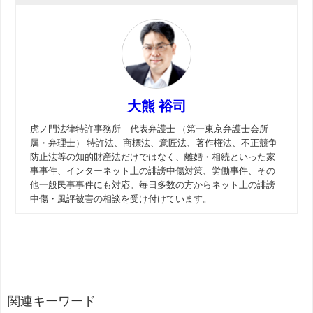
大熊 裕司
虎ノ門法律特許事務所 代表弁護士 （第一東京弁護士会所
属・弁理士） 特許法、商標法、意匠法、著作権法、不正競争
防止法等の知的財産法だけではなく、離婚・相続といった家
事事件、インターネット上の誹謗中傷対策、労働事件、その
他一般民事事件にも対応。毎日多数の方からネット上の誹謗
中傷・風評被害の相談を受け付けています。
関連キーワード