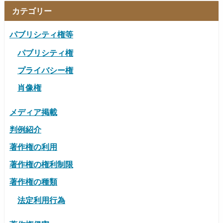
カテゴリー
パブリシティ権等
パブリシティ権
プライバシー権
肖像権
メディア掲載
判例紹介
著作権の利用
著作権の権利制限
著作権の種類
法定利用行為