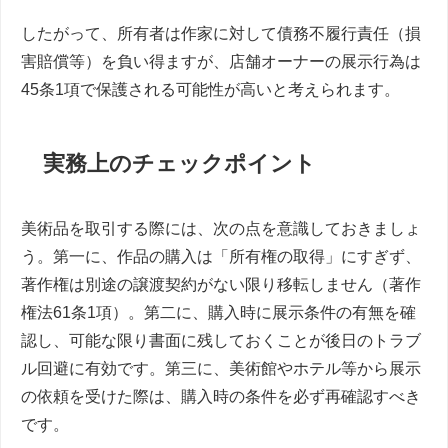
したがって、所有者は作家に対して債務不履行責任（損
害賠償等）を負い得ますが、店舗オーナーの展示行為は
45条1項で保護される可能性が高いと考えられます。
実務上のチェックポイント
美術品を取引する際には、次の点を意識しておきましょ
う。第一に、作品の購入は「所有権の取得」にすぎず、
著作権は別途の譲渡契約がない限り移転しません（著作
権法61条1項）。第二に、購入時に展示条件の有無を確
認し、可能な限り書面に残しておくことが後日のトラブ
ル回避に有効です。第三に、美術館やホテル等から展示
の依頼を受けた際は、購入時の条件を必ず再確認すべき
です。