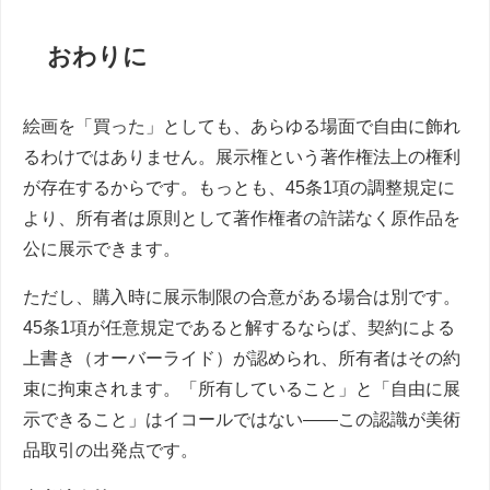
おわりに
絵画を「買った」としても、あらゆる場面で自由に飾れ
るわけではありません。展示権という著作権法上の権利
が存在するからです。もっとも、45条1項の調整規定に
より、所有者は原則として著作権者の許諾なく原作品を
公に展示できます。
ただし、購入時に展示制限の合意がある場合は別です。
45条1項が任意規定であると解するならば、契約による
上書き（オーバーライド）が認められ、所有者はその約
束に拘束されます。「所有していること」と「自由に展
示できること」はイコールではない――この認識が美術
品取引の出発点です。