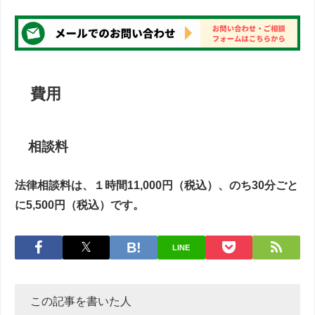
費用
相談料
法律相談料は、１時間11,000円（税込）、のち30分ごと
に5,500円（税込）です。
LINE
この記事を書いた人