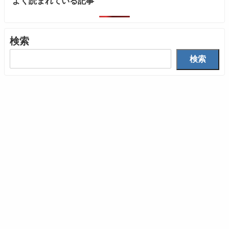
よく読まれている記事
検索
検索