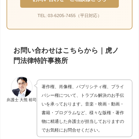
TEL: 03-6205-7455（平日対応）
お問い合わせはこちらから｜虎ノ
門法律特許事務所
著作権、肖像権、パブリシティ権、プライ
バシー権について、トラブル解決のお手伝
弁護士 大熊 裕司
いを承っております。音楽・映画・動画・
書籍・プログラムなど、様々な版権・著作
物に精通した弁護士が担当しておりますの
でお気軽にお問合せください。