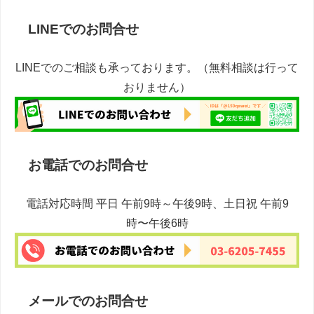
LINEでのお問合せ
LINEでのご相談も承っております。（無料相談は行って
おりません）
お電話でのお問合せ
電話対応時間 平日 午前9時～午後9時、土日祝 午前9
時〜午後6時
メールでのお問合せ