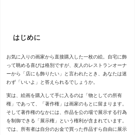
はじめに
お気に入りの画家から直接購入した一枚の絵。自宅に飾
って眺める喜びは格別ですが、友人のレストランオーナ
ーから「店にも飾りたい」と言われたとき、あなたは迷
わず「いいよ」と答えられるでしょうか。
実は、絵画を購入して手に入るのは「物としての所有
権」であって、「著作権」は画家のもとに留まります。
そして著作権のなかには、作品を公の場で展示する行為
を制御できる「展示権」という権利が含まれています。
では、所有者は自分のお金で買った作品すら自由に展示