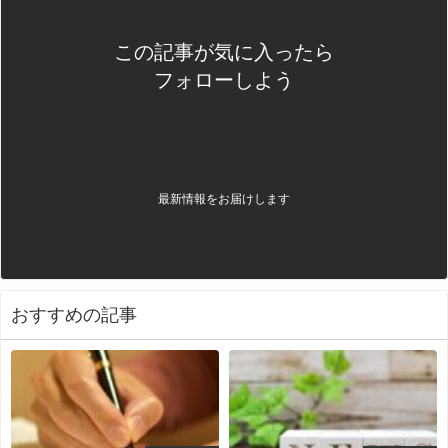
この記事が気に入ったら
フォローしよう
最新情報をお届けします
おすすめの記事