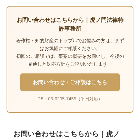
お問い合わせはこちらから｜虎ノ門法律特
許事務所
著作権・知的財産のトラブルでお悩みの方は、まず
はお気軽にご相談ください。
初回のご相談では、事案の概要をお伺いし、今後の
見通しと対応方針をご説明いたします。
お問い合わせ・ご相談はこちら
TEL: 03-6205-7455（平日対応）
お問い合わせはこちらから｜虎ノ