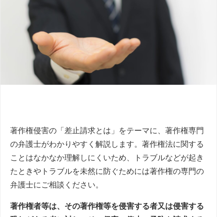
著作権侵害の「差止請求とは」をテーマに、著作権専門
の弁護士がわかりやすく解説します。著作権法に関する
ことはなかなか理解しにくいため、トラブルなどが起き
たときやトラブルを未然に防ぐためには著作権の専門の
弁護士にご相談ください。
著作権者等は、その著作権等を侵害する者又は侵害する