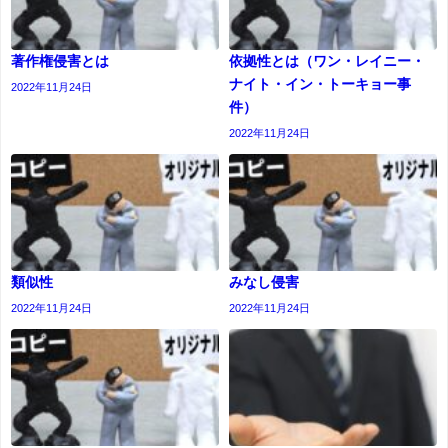
著作権侵害とは
依拠性とは（ワン・レイニー・
ナイト・イン・トーキョー事
2022年11月24日
件）
2022年11月24日
類似性
みなし侵害
2022年11月24日
2022年11月24日