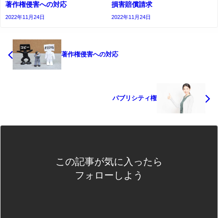
著作権侵害への対応
損害賠償請求
2022年11月24日
2022年11月24日
著作権侵害への対応
パブリシティ権
この記事が気に入ったら
フォローしよう