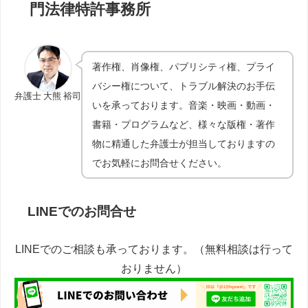
門法律特許事務所
著作権、肖像権、パブリシティ権、プライ
バシー権について、トラブル解決のお手伝
弁護士 大熊 裕司
いを承っております。音楽・映画・動画・
書籍・プログラムなど、様々な版権・著作
物に精通した弁護士が担当しておりますの
でお気軽にお問合せください。
LINEでのお問合せ
LINEでのご相談も承っております。（無料相談は行って
おりません）