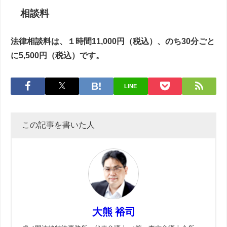
相談料
法律相談料は、１時間11,000円（税込）、のち30分ごと
に5,500円（税込）です。
LINE
この記事を書いた人
大熊 裕司