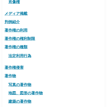
肖像権
メディア掲載
判例紹介
著作権の利用
著作権の権利制限
著作権の種類
法定利用行為
著作権侵害
著作物
写真の著作物
地図、図形の著作物
建築の著作物