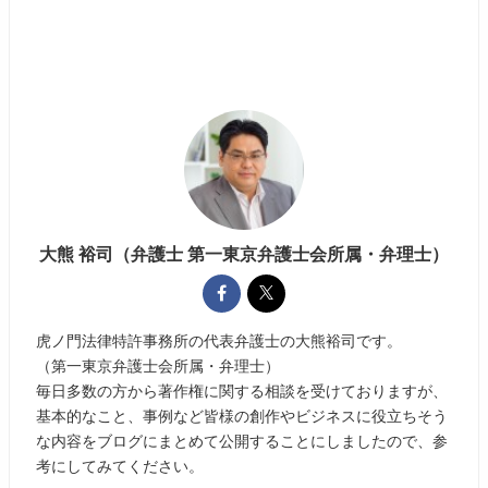
大熊 裕司（弁護士 第一東京弁護士会所属・弁理士）
虎ノ門法律特許事務所の代表弁護士の大熊裕司です。
（第一東京弁護士会所属・弁理士）
毎日多数の方から著作権に関する相談を受けておりますが、
基本的なこと、事例など皆様の創作やビジネスに役立ちそう
な内容をブログにまとめて公開することにしましたので、参
考にしてみてください。