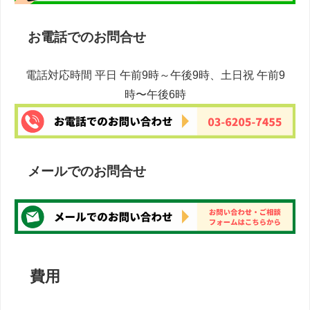
お電話でのお問合せ
電話対応時間 平日 午前9時～午後9時、土日祝 午前9
時〜午後6時
メールでのお問合せ
費用