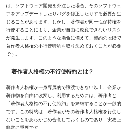
ば、ソフトウェア開発を外注した場合、そのソフトウェ
アをアップデートしたりバグを修正したりする必要が生
じることがあります。しかし、著作者が同一性保持権を
行使することにより、企業が自由に改変できないリスク
が発生します。このような場合に備えて、契約の段階で
著作者人格権の不行使特約を取り決めておくことが必要
です。
著作者人格権の不行使特約とは？
著作者人格権が一身専属的で譲渡できない以上、企業が
著作物を自由に改変し、利用するためには、著作者と
「著作者人格権の不行使特約」を締結することが一般的
です。この特約は、著作者がその著作者人格権を行使し
ないことをあらかじめ合意しておくものであり、実務上
非常に重要です。