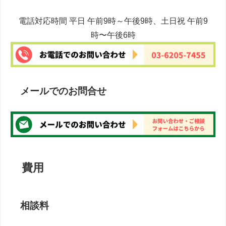
電話対応時間 平日 午前9時～午後9時、土日祝 午前9
時〜午後6時
メールでのお問合せ
費用
相談料