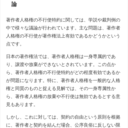
論
著作者人格権の不行使特約に関しては、学説や裁判例の
中で様々な議論が行われています。主な問題は、著作者
人格権の不行使が著作権法上有効であるかどうかという
点です。
日本の著作権法では、著作者人格権は一身専属的であ
り、譲渡や放棄ができないとされています。この点か
ら、著作者人格権の不行使特約がどの程度有効であるか
が問題になります。特に、著作者人格権を一般的な人格
権と同質のものと捉える見解では、その一身専属性か
ら、著作者人格権の放棄や不行使は無効であるとする意
見もあります。
しかし、これに対しては、契約の自由という原則を根拠
に、著作者と契約を結んだ場合、公序良俗に反しない限