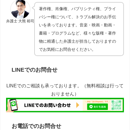
著作権、肖像権、パブリシティ権、プライ
バシー権について、トラブル解決のお手伝
弁護士 大熊 裕司
いを承っております。音楽・映画・動画・
書籍・プログラムなど、様々な版権・著作
物に精通した弁護士が担当しておりますの
でお気軽にお問合せください。
LINEでのお問合せ
LINEでのご相談も承っております。（無料相談は行って
おりません）
お電話でのお問合せ