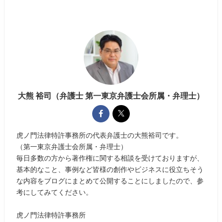
大熊 裕司（弁護士 第一東京弁護士会所属・弁理士）
虎ノ門法律特許事務所の代表弁護士の大熊裕司です。
（第一東京弁護士会所属・弁理士）
毎日多数の方から著作権に関する相談を受けておりますが、
基本的なこと、事例など皆様の創作やビジネスに役立ちそう
な内容をブログにまとめて公開することにしましたので、参
考にしてみてください。
虎ノ門法律特許事務所