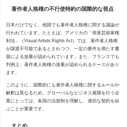
著作者人格権の不行使特約の国際的な視点
日本だけでなく、他国でも著作者人格権に関する議論が
行われています。たとえば、アメリカの「視覚芸術家権
利法」（Visual Artists Rights Act）では、著作者人格権
が譲渡不可能であるとされつつ、一定の要件を満たす書
面による放棄が認められています。また、フランスでも
判例上、著作者人格権の放棄が認められるケースがあり
ます。
このように、国際的にも著作者人格権に関するルールや
解釈は異なるため、グローバルなビジネス展開を行う企
業にとっては、各国の法規制を理解し、適切な契約を結
ぶことが重要です。
まとめ