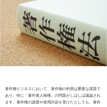
著作権ビジネスにおいて、著作物の利用は重要な課題で
あり、特に「著作者人格権」の問題がしばしば議論され
ます。著作権の譲渡や使用許諾を受けたとしても、著作