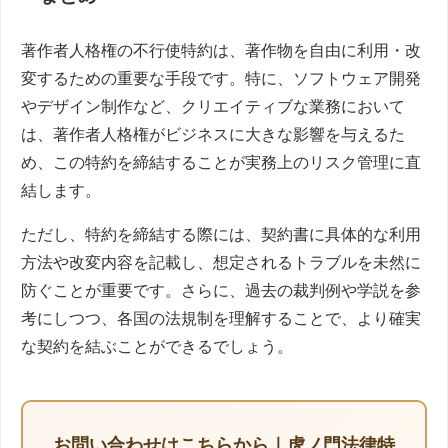
著作者人格権の不行使特約は、著作物を自由に利用・改
変するための重要な手段です。特に、ソフトウェア開発
やデザイン制作など、クリエイティブな業務において
は、著作者人格権がビジネスに大きな影響を与えるた
め、この特約を締結することが実務上のリスク管理に直
結します。
ただし、特約を締結する際には、契約書に具体的な利用
方法や改変内容を記載し、想定されるトラブルを未然に
防ぐことが重要です。さらに、過去の裁判例や学説を参
考にしつつ、各国の法規制を理解することで、より確実
な契約を結ぶことができるでしょう。
お問い合わせはこちらから｜虎ノ門法律特