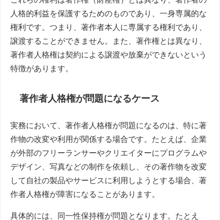
人格的利益を保護するためのものであり、一身専属的な
権利です。つまり、著作者本人に専属する権利であり、
譲渡することができません。また、著作権とは異なり、
著作者人格権は契約による譲渡や放棄ができないという
特徴があります。
著作者人格権が問題になるケース
実務において、著作者人格権が問題になるのは、特に著
作物の改変や利用が関係する場合です。たとえば、企業
が外部のフリーランサーやクリエイターにプログラムや
デザイン、写真などの制作を依頼し、その著作物を改変
して自社の製品やサービスに利用しようとする場合、著
作者人格権が障害になることがあります。
具体的には、同一性保持権が問題となります。たとえ