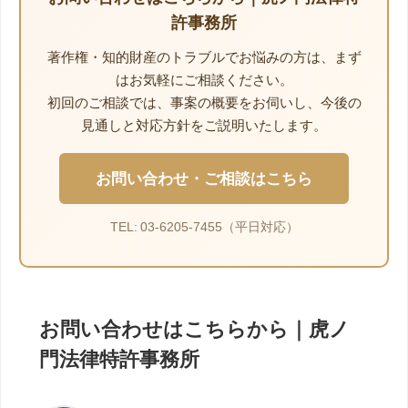
許事務所
著作権・知的財産のトラブルでお悩みの方は、まず
はお気軽にご相談ください。
初回のご相談では、事案の概要をお伺いし、今後の
見通しと対応方針をご説明いたします。
お問い合わせ・ご相談はこちら
TEL: 03-6205-7455（平日対応）
お問い合わせはこちらから｜虎ノ
門法律特許事務所