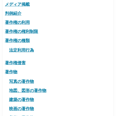
メディア掲載
判例紹介
著作権の利用
著作権の権利制限
著作権の種類
法定利用行為
著作権侵害
著作物
写真の著作物
地図、図形の著作物
建築の著作物
映画の著作物