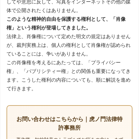
してや意思に反して、写真をインターネットその他の媒
体で公開されたくはありません。
このような精神的自由を保護する権利として、「肖像
権」という権利が登場してきました。
法律上、肖像権について定めた明文の規定はありません
が、裁判実務上は、個人の権利として肖像権が認められ
ていることには、争いがありません。
この肖像権を考えるにあたっては、「プライバシー
権」、「パブリシティー権」との関係も重要になってき
ます。こうした権利の内容についても、順に解説を進め
て行きます。
お問い合わせはこちらから｜虎ノ門法律特
許事務所