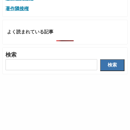
著作隣接権
よく読まれている記事
検索
検索