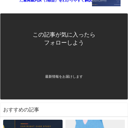
た最高裁判決（3類型）をわかりやすく解説
この記事が気に入ったら
フォローしよう
最新情報をお届けします
おすすめの記事