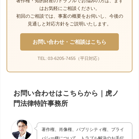
著作権・知的財産のトラブルでお悩みの方は、まず
はお気軽にご相談ください。
初回のご相談では、事案の概要をお伺いし、今後の
見通しと対応方針をご説明いたします。
お問い合わせ・ご相談はこちら
TEL: 03-6205-7455（平日対応）
お問い合わせはこちらから｜虎ノ
門法律特許事務所
著作権、肖像権、パブリシティ権、プライ
バシー権について、トラブル解決のお手伝