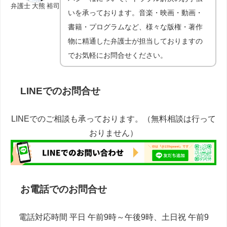
弁護士 大熊 裕司
いを承っております。音楽・映画・動画・
書籍・プログラムなど、様々な版権・著作
物に精通した弁護士が担当しておりますの
でお気軽にお問合せください。
LINEでのお問合せ
LINEでのご相談も承っております。（無料相談は行って
おりません）
お電話でのお問合せ
電話対応時間 平日 午前9時～午後9時、土日祝 午前9