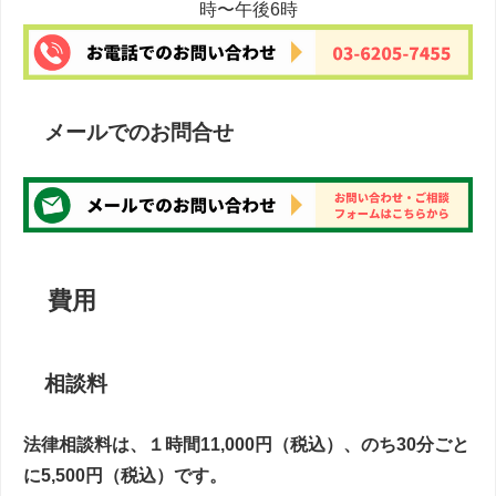
時〜午後6時
メールでのお問合せ
費用
相談料
法律相談料は、１時間11,000円（税込）、のち30分ごと
に5,500円（税込）です。