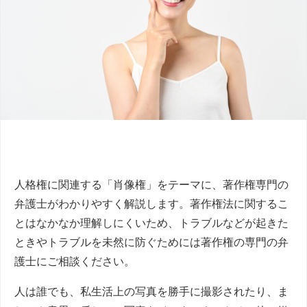
人格権に関連する「肖像権」をテーマに、著作権専門の
弁護士がわかりやすく解説します。著作権法に関するこ
とはなかなか理解しにくいため、トラブルなどが起きた
ときやトラブルを未然に防ぐためには著作権の専門の弁
護士にご相談ください。
人は誰でも、私生活上の写真を勝手に撮影されたり、ま