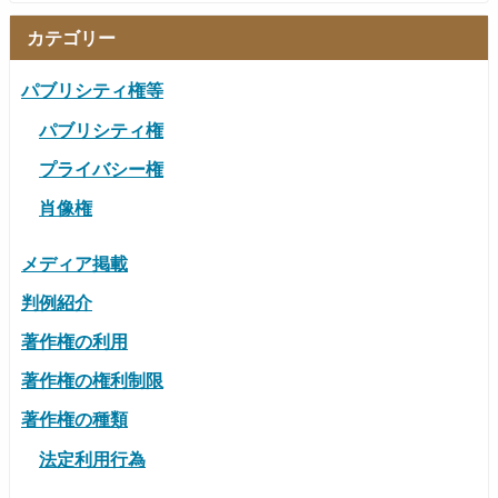
カテゴリー
パブリシティ権等
パブリシティ権
プライバシー権
肖像権
メディア掲載
判例紹介
著作権の利用
著作権の権利制限
著作権の種類
法定利用行為