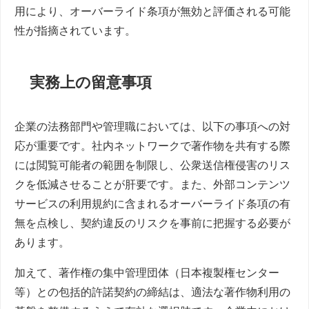
用により、オーバーライド条項が無効と評価される可能
性が指摘されています。
実務上の留意事項
企業の法務部門や管理職においては、以下の事項への対
応が重要です。社内ネットワークで著作物を共有する際
には閲覧可能者の範囲を制限し、公衆送信権侵害のリス
クを低減させることが肝要です。また、外部コンテンツ
サービスの利用規約に含まれるオーバーライド条項の有
無を点検し、契約違反のリスクを事前に把握する必要が
あります。
加えて、著作権の集中管理団体（日本複製権センター
等）との包括的許諾契約の締結は、適法な著作物利用の