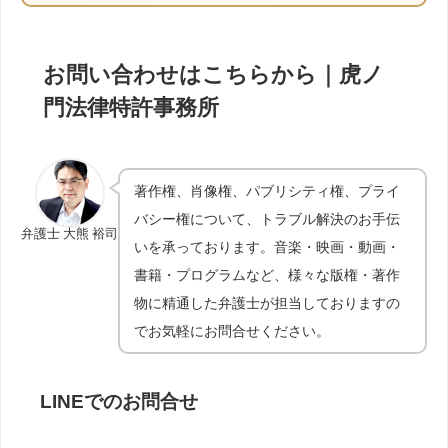
お問い合わせはこちらから｜虎ノ
門法律特許事務所
著作権、肖像権、パブリシティ権、プライ
バシー権について、トラブル解決のお手伝
弁護士 大熊 裕司
いを承っております。音楽・映画・動画・
書籍・プログラムなど、様々な版権・著作
物に精通した弁護士が担当しておりますの
でお気軽にお問合せください。
LINEでのお問合せ