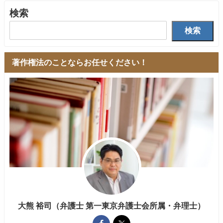
検索
検索
著作権法のことならお任せください！
大熊 裕司（弁護士 第一東京弁護士会所属・弁理士）