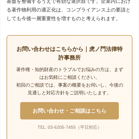
基盤を整備するうえで有効な選択肢です。企業内におけ
る著作物利用の適正化は、コンプライアンス上の要請と
しても今後一層重要性を増すものと考えられます。
お問い合わせはこちらから｜虎ノ門法律特
許事務所
著作権・知的財産のトラブルでお悩みの方は、まず
はお気軽にご相談ください。
初回のご相談では、事案の概要をお伺いし、今後の
見通しと対応方針をご説明いたします。
お問い合わせ・ご相談はこちら
TEL: 03-6205-7455（平日対応）