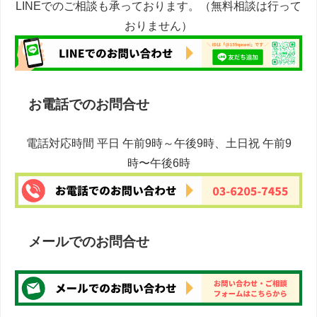
LINEでのご相談も承っております。（無料相談は行って
おりません）
お電話でのお問合せ
電話対応時間 平日 午前9時～午後9時、土日祝 午前9
時〜午後6時
メールでのお問合せ