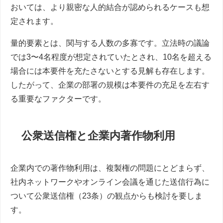
おいては、より親密な人的結合が認められるケースも想
定されます。
量的要素とは、関与する人数の多寡です。立法時の議論
では3〜4名程度が想定されていたとされ、10名を超える
場合には本要件を充たさないとする見解も存在します。
したがって、企業の部署の規模は本要件の充足を左右す
る重要なファクターです。
公衆送信権と企業内著作物利用
企業内での著作物利用は、複製権の問題にとどまらず、
社内ネットワークやオンライン会議を通じた送信行為に
ついて公衆送信権（23条）の観点からも検討を要しま
す。