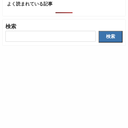
よく読まれている記事
検索
検索