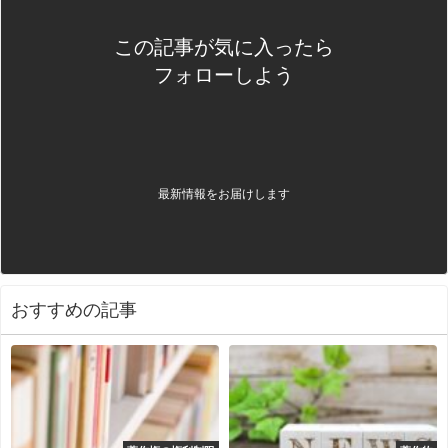
この記事が気に入ったら
フォローしよう
最新情報をお届けします
おすすめの記事