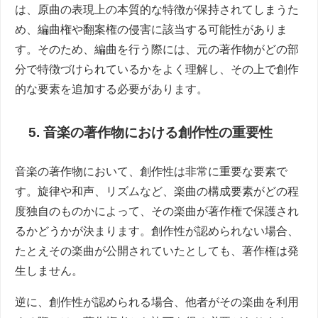
は、原曲の表現上の本質的な特徴が保持されてしまうた
め、編曲権や翻案権の侵害に該当する可能性がありま
す。そのため、編曲を行う際には、元の著作物がどの部
分で特徴づけられているかをよく理解し、その上で創作
的な要素を追加する必要があります。
5. 音楽の著作物における創作性の重要性
音楽の著作物において、創作性は非常に重要な要素で
す。旋律や和声、リズムなど、楽曲の構成要素がどの程
度独自のものかによって、その楽曲が著作権で保護され
るかどうかが決まります。創作性が認められない場合、
たとえその楽曲が公開されていたとしても、著作権は発
生しません。
逆に、創作性が認められる場合、他者がその楽曲を利用