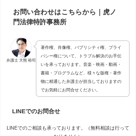
お問い合わせはこちらから｜虎ノ
門法律特許事務所
著作権、肖像権、パブリシティ権、プライ
バシー権について、トラブル解決のお手伝
弁護士 大熊 裕司
いを承っております。音楽・映画・動画・
書籍・プログラムなど、様々な版権・著作
物に精通した弁護士が担当しておりますの
でお気軽にお問合せください。
LINEでのお問合せ
LINEでのご相談も承っております。（無料相談は行って