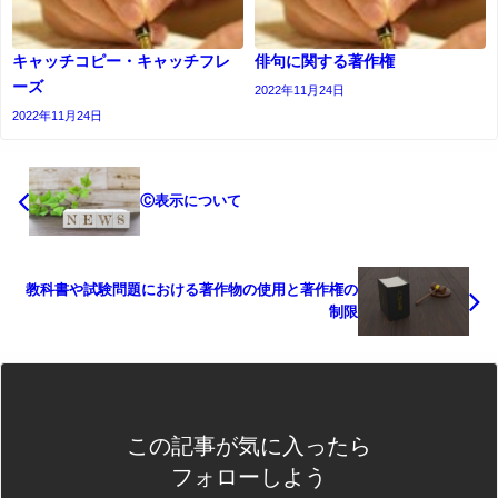
キャッチコピー・キャッチフレ
俳句に関する著作権
ーズ
2022年11月24日
2022年11月24日
Ⓒ表示について
教科書や試験問題における著作物の使用と著作権の
制限
この記事が気に入ったら
フォローしよう