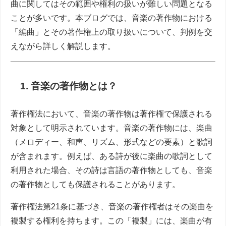
曲に関してはその範囲や権利の扱いが難しい問題となる
ことが多いです。本ブログでは、音楽の著作物における
「編曲」とその著作権上の取り扱いについて、判例を交
えながら詳しく解説します。
1. 音楽の著作物とは？
著作権法において、音楽の著作物は著作権で保護される
対象として明示されています。音楽の著作物には、楽曲
（メロディー、和声、リズム、形式などの要素）と歌詞
が含まれます。例えば、ある詩が後に楽曲の歌詞として
利用された場合、その詩は言語の著作物としても、音楽
の著作物としても保護されることがあります。
著作権法第21条に基づき、音楽の著作権者はその楽曲を
複製する権利を持ちます。この「複製」には、楽曲が有