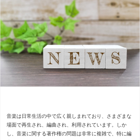
音楽は日常生活の中で広く親しまれており、さまざまな
場面で再生され、編曲され、利用されています。しか
し、音楽に関する著作権の問題は非常に複雑で、特に編