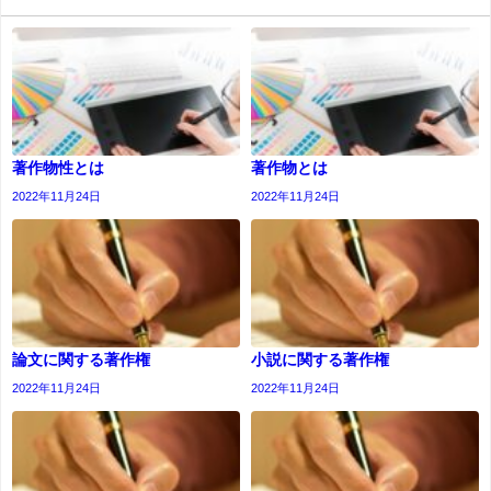
著作物性とは
著作物とは
2022年11月24日
2022年11月24日
論文に関する著作権
小説に関する著作権
2022年11月24日
2022年11月24日