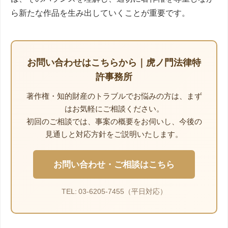
ら新たな作品を生み出していくことが重要です。
お問い合わせはこちらから｜虎ノ門法律特
許事務所
著作権・知的財産のトラブルでお悩みの方は、まず
はお気軽にご相談ください。
初回のご相談では、事案の概要をお伺いし、今後の
見通しと対応方針をご説明いたします。
お問い合わせ・ご相談はこちら
TEL: 03-6205-7455（平日対応）