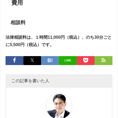
費用
相談料
法律相談料は、１時間11,000円（税込）、のち30分ごと
に5,500円（税込）です。
LINE
この記事を書いた人