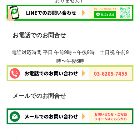
おりません）
お電話でのお問合せ
電話対応時間 平日 午前9時～午後9時、土日祝 午前9
時〜午後6時
メールでのお問合せ