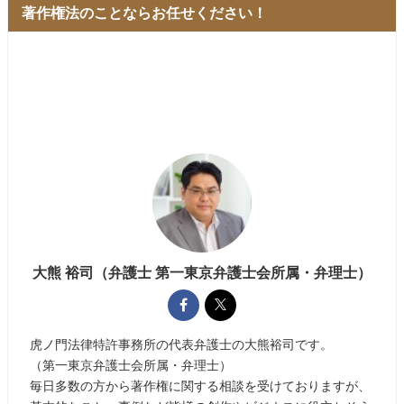
著作権法のことならお任せください！
大熊 裕司（弁護士 第一東京弁護士会所属・弁理士）
虎ノ門法律特許事務所の代表弁護士の大熊裕司です。
（第一東京弁護士会所属・弁理士）
毎日多数の方から著作権に関する相談を受けておりますが、