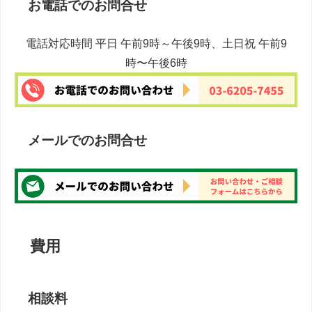
お電話でのお問合せ
電話対応時間 平日 午前9時～午後9時、土日祝 午前9
時〜午後6時
メールでのお問合せ
費用
相談料