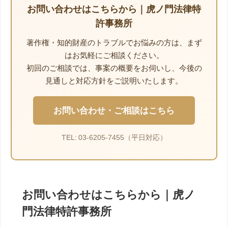
お問い合わせはこちらから｜虎ノ門法律特
許事務所
著作権・知的財産のトラブルでお悩みの方は、まず
はお気軽にご相談ください。
初回のご相談では、事案の概要をお伺いし、今後の
見通しと対応方針をご説明いたします。
お問い合わせ・ご相談はこちら
TEL: 03-6205-7455（平日対応）
お問い合わせはこちらから｜虎ノ
門法律特許事務所