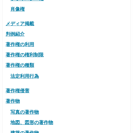
肖像権
メディア掲載
判例紹介
著作権の利用
著作権の権利制限
著作権の種類
法定利用行為
著作権侵害
著作物
写真の著作物
地図、図形の著作物
建築の著作物