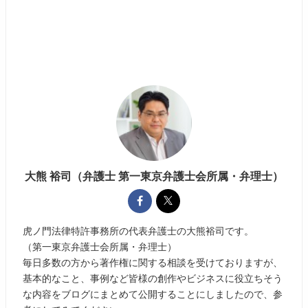
大熊 裕司（弁護士 第一東京弁護士会所属・弁理士）
虎ノ門法律特許事務所の代表弁護士の大熊裕司です。
（第一東京弁護士会所属・弁理士）
毎日多数の方から著作権に関する相談を受けておりますが、
基本的なこと、事例など皆様の創作やビジネスに役立ちそう
な内容をブログにまとめて公開することにしましたので、参