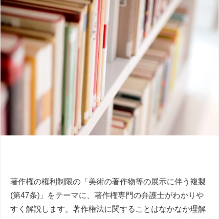
著作権の権利制限の「美術の著作物等の展示に伴う複製
(第47条)」をテーマに、著作権専門の弁護士がわかりや
すく解説します。著作権法に関することはなかなか理解