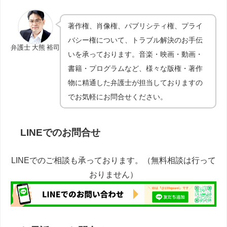
著作権、肖像権、パブリシティ権、プライ
バシー権について、トラブル解決のお手伝
弁護士 大熊 裕司
いを承っております。音楽・映画・動画・
書籍・プログラムなど、様々な版権・著作
物に精通した弁護士が担当しておりますの
でお気軽にお問合せください。
LINEでのお問合せ
LINEでのご相談も承っております。（無料相談は行って
おりません）