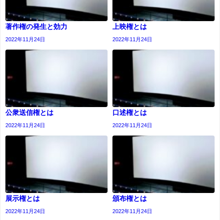
著作権の発生と効力
上映権とは
2022年11月24日
2022年11月24日
公衆送信権とは
口述権とは
2022年11月24日
2022年11月24日
展示権とは
頒布権とは
2022年11月24日
2022年11月24日