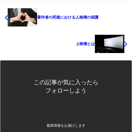
著作者の死後における人格権の保護
上映権とは
この記事が気に入ったら
フォローしよう
最新情報をお届けします