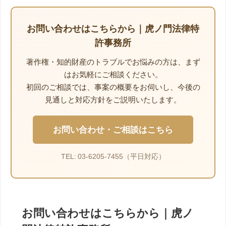
お問い合わせはこちらから｜虎ノ門法律特
許事務所
著作権・知的財産のトラブルでお悩みの方は、まず
はお気軽にご相談ください。
初回のご相談では、事案の概要をお伺いし、今後の
見通しと対応方針をご説明いたします。
お問い合わせ・ご相談はこちら
TEL: 03-6205-7455（平日対応）
お問い合わせはこちらから｜虎ノ