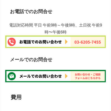
お電話でのお問合せ
電話対応時間 平日 午前9時～午後9時、土日祝 午前9
時〜午後6時
メールでのお問合せ
費用