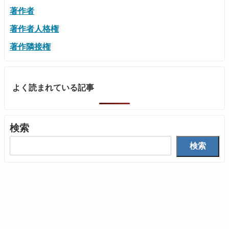
著作者
著作者人格権
著作隣接権
よく読まれている記事
検索
検索