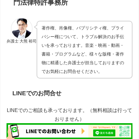
門法律特許事務所
著作権、肖像権、パブリシティ権、プライ
バシー権について、トラブル解決のお手伝
弁護士 大熊 裕司
いを承っております。音楽・映画・動画・
書籍・プログラムなど、様々な版権・著作
物に精通した弁護士が担当しておりますの
でお気軽にお問合せください。
LINEでのお問合せ
LINEでのご相談も承っております。（無料相談は行って
おりません）