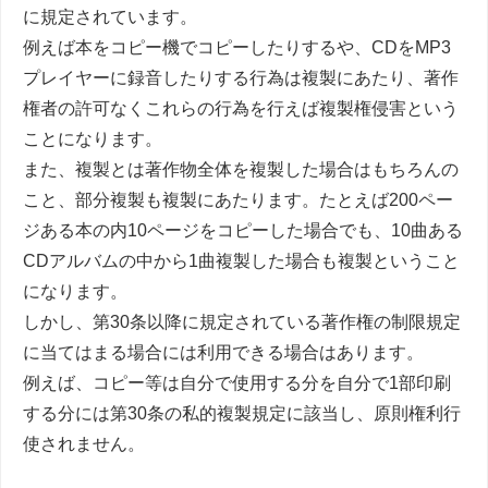
に規定されています。
例えば本をコピー機でコピーしたりするや、CDをMP3
プレイヤーに録音したりする行為は複製にあたり、著作
権者の許可なくこれらの行為を行えば複製権侵害という
ことになります。
また、複製とは著作物全体を複製した場合はもちろんの
こと、部分複製も複製にあたります。たとえば200ペー
ジある本の内10ページをコピーした場合でも、10曲ある
CDアルバムの中から1曲複製した場合も複製ということ
になります。
しかし、第30条以降に規定されている著作権の制限規定
に当てはまる場合には利用できる場合はあります。
例えば、コピー等は自分で使用する分を自分で1部印刷
する分には第30条の私的複製規定に該当し、原則権利行
使されません。