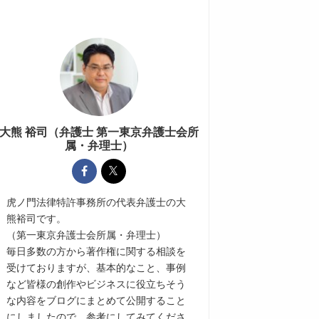
大熊 裕司（弁護士 第一東京弁護士会所
属・弁理士）
虎ノ門法律特許事務所の代表弁護士の大
熊裕司です。
（第一東京弁護士会所属・弁理士）
毎日多数の方から著作権に関する相談を
受けておりますが、基本的なこと、事例
など皆様の創作やビジネスに役立ちそう
な内容をブログにまとめて公開すること
にしましたので、参考にしてみてくださ