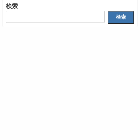
検索
検索