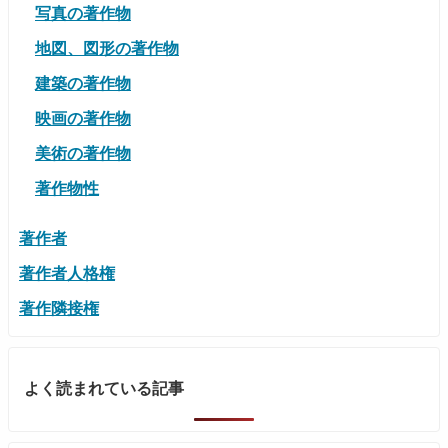
写真の著作物
地図、図形の著作物
建築の著作物
映画の著作物
美術の著作物
著作物性
著作者
著作者人格権
著作隣接権
よく読まれている記事