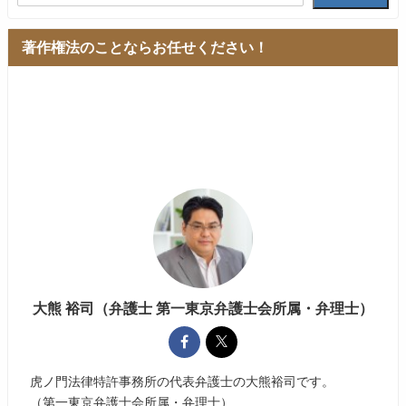
著作権法のことならお任せください！
大熊 裕司（弁護士 第一東京弁護士会所属・弁理士）
虎ノ門法律特許事務所の代表弁護士の大熊裕司です。
（第一東京弁護士会所属・弁理士）